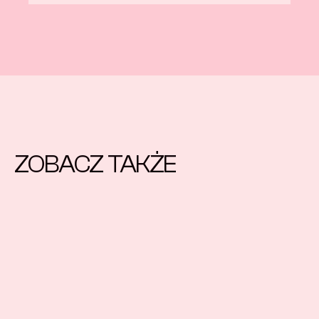
ZOBACZ TAKŻE