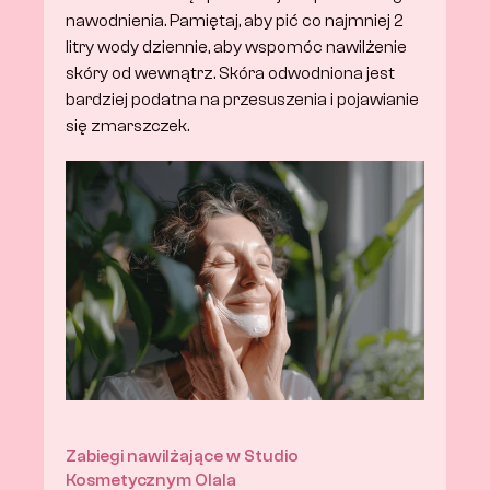
nawodnienia. Pamiętaj, aby pić co najmniej 2 
litry wody dziennie, aby wspomóc nawilżenie 
skóry od wewnątrz. Skóra odwodniona jest 
bardziej podatna na przesuszenia i pojawianie 
się zmarszczek. 
Zabiegi nawilżające w Studio 
Kosmetycznym Olala