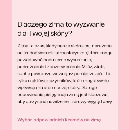
Dlaczego zima to wyzwanie 
dla Twojej skóry?
Zima to czas, kiedy nasza skóra jest narażona 
na trudne warunki atmosferyczne, które mogą 
powodować nadmierne wysuszenie, 
podrażnienia i zaczerwienienia. Mróz, wiatr, 
suche powietrze wewnątrz pomieszczeń – to 
tylko niektóre z czynników, które negatywnie 
wpływają na stan naszej skóry. Dlatego 
odpowiednia pielęgnacja zimą jest kluczowa, 
aby utrzymać nawilżenie i zdrowy wygląd cery. 
Wybór odpowiednich kremów na zimę