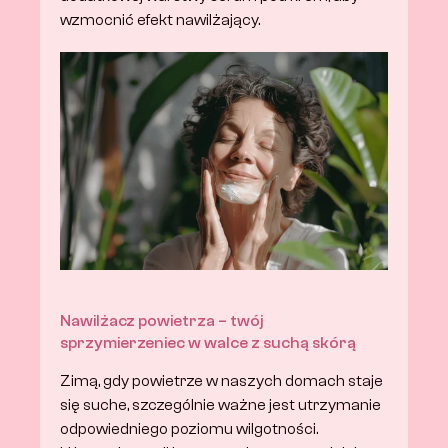
wzmocnić efekt nawilżający.
Nawilżacz powietrza – twój 
sprzymierzeniec w walce z suchą skórą
Zimą, gdy powietrze w naszych domach staje 
się suche, szczególnie ważne jest utrzymanie 
odpowiedniego poziomu wilgotności. 