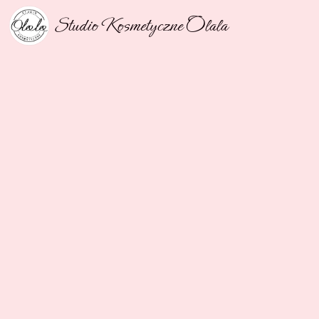
Studio Kosmetyczne Olala