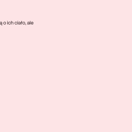
 ich ciało, ale 