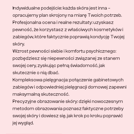
Indywidualne podejście: każda skóra jest inna – 
opracujemy plan skrojony na miarę Twoich potrzeb.
Profesjonalna ocena i realne rezultaty: uzyskasz 
pewność, że korzystasz z właściwych kosmetyków i 
zabiegów, które faktycznie poprawią kondycję Twojej 
skóry.
Wzrost pewności siebie i komfortu psychicznego: 
pozbędziesz się niepewności związanej ze stanem 
swojej cery, zyskując pełną świadomość, jak 
skutecznie o nią dbać.
Kompleksowa pielęgnacja: połączenie gabinetowych 
zabiegów i odpowiedniej pielęgnacji domowej zapewni 
maksymalną skuteczność.
Precyzyjne obrazowanie skóry: dzięki nowoczesnym 
metodom obrazowania poznasz faktyczne potrzeby 
swojej skóry i dowiesz się, jak krok po kroku poprawić 
jej wygląd.