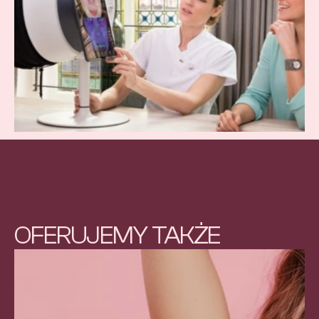
OFERUJEMY TAKŻE