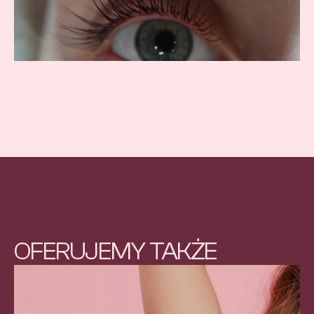
OFERUJEMY TAKŻE