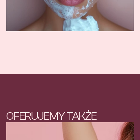
OFERUJEMY TAKŻE